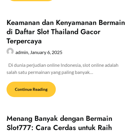
Keamanan dan Kenyamanan Bermain
di Daftar Slot Thailand Gacor
Terpercaya
admin,
January 6, 2025
Di dunia perjudian online Indonesia, slot online adalah
salah satu permainan yang paling banyak…
Continue Reading
Menang Banyak dengan Bermain
Slot777: Cara Cerdas untuk Raih