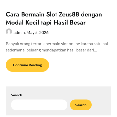
Cara Bermain Slot Zeus88 dengan
Modal Kecil tapi Hasil Besar
admin,
May 5, 2026
Banyak orang tertarik bermain slot online karena satu hal
sederhana: peluang mendapatkan hasil besar dari…
Continue Reading
Search
Search