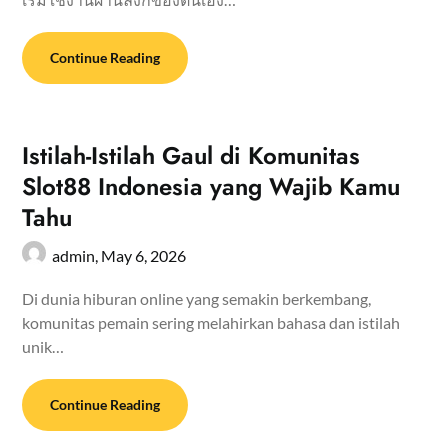
Continue Reading
Istilah-Istilah Gaul di Komunitas
Slot88 Indonesia yang Wajib Kamu
Tahu
admin,
May 6, 2026
Di dunia hiburan online yang semakin berkembang,
komunitas pemain sering melahirkan bahasa dan istilah
unik…
Continue Reading