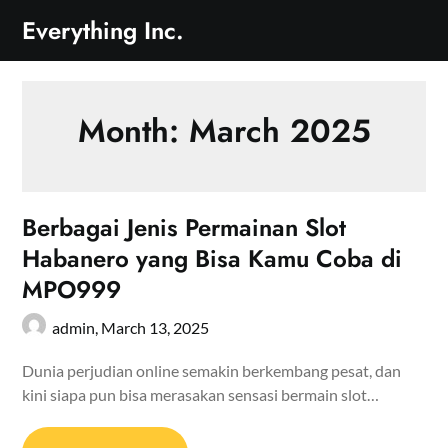
Skip
Everything Inc.
to
content
Month:
March 2025
Berbagai Jenis Permainan Slot
Habanero yang Bisa Kamu Coba di
MPO999
admin,
March 13, 2025
Dunia perjudian online semakin berkembang pesat, dan
kini siapa pun bisa merasakan sensasi bermain slot…