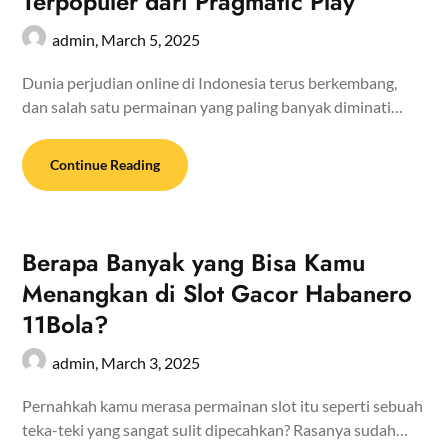
Terpopuler dari Pragmatic Play
admin,
March 5, 2025
Dunia perjudian online di Indonesia terus berkembang,
dan salah satu permainan yang paling banyak diminati…
Continue Reading
Berapa Banyak yang Bisa Kamu
Menangkan di Slot Gacor Habanero
11Bola?
admin,
March 3, 2025
Pernahkah kamu merasa permainan slot itu seperti sebuah
teka-teki yang sangat sulit dipecahkan? Rasanya sudah…