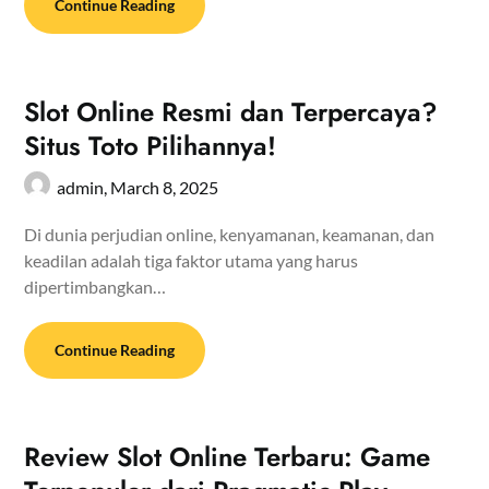
Continue Reading
Slot Online Resmi dan Terpercaya?
Situs Toto Pilihannya!
admin,
March 8, 2025
Di dunia perjudian online, kenyamanan, keamanan, dan
keadilan adalah tiga faktor utama yang harus
dipertimbangkan…
Continue Reading
Review Slot Online Terbaru: Game