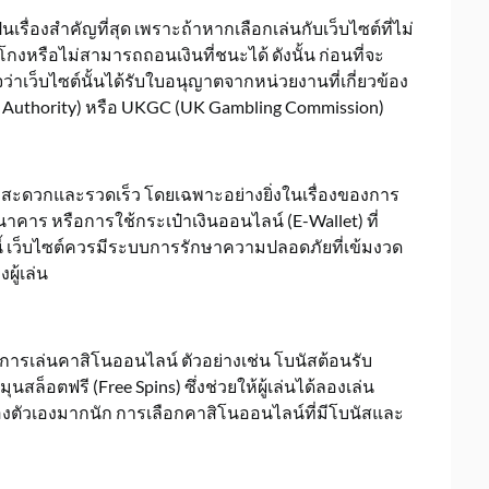
นเรื่องสำคัญที่สุด เพราะถ้าหากเลือกเล่นกับเว็บไซต์ที่ไม่
นโกงหรือไม่สามารถถอนเงินที่ชนะได้ ดังนั้น ก่อนที่จะ
าเว็บไซต์นั้นได้รับใบอนุญาตจากหน่วยงานที่เกี่ยวข้อง
uthority) หรือ UKGC (UK Gambling Commission)
่สะดวกและรวดเร็ว โดยเฉพาะอย่างยิ่งในเรื่องของการ
าคาร หรือการใช้กระเป๋าเงินออนไลน์ (E-Wallet) ที่
้ เว็บไซต์ควรมีระบบการรักษาความปลอดภัยที่เข้มงวด
ผู้เล่น
นการเล่นคาสิโนออนไลน์ ตัวอย่างเช่น โบนัสต้อนรับ
สล็อตฟรี (Free Spins) ซึ่งช่วยให้ผู้เล่นได้ลองเล่น
ของตัวเองมากนัก การเลือกคาสิโนออนไลน์ที่มีโบนัสและ