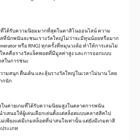
ี่ได้รับความนิยมมากที่สุดในคาสิโนออนไลน์ ความ
สที่นักพนันจะชนะรางวัลใหญ่ไม่ว่าจะมีทุนน้อยหรือมาก
ator หรือ RNG) ทุกครั้งที่หมุนวงล้อ ทำให้การเล่นไม่
หลงใหลคือรางวัลแจ็คพอตที่มีมูลค่าสูง และการออกแบบ
โอกาสในการชนะ
รความสนุก ตื่นเต้น และลุ้นรางวัลใหญ่ในเวลาไม่นาน โดย
มากนัก
่งในค่ายเกมที่ได้รับความนิยมสูงในตลาดการพนัน
สนอให้ผู้เล่นเลือกเล่นตั้งแต่สล็อตแบบคลาสสิคไป
ม่เพียงแค่มีเกมสล็อตที่น่าสนใจเท่านั้น แต่ยังมีเกมคาสิ
ุกประเภท