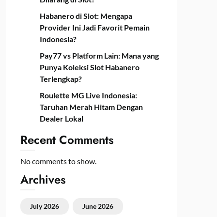
Habanero di Slot: Mengapa
Provider Ini Jadi Favorit Pemain
Indonesia?
Pay77 vs Platform Lain: Mana yang
Punya Koleksi Slot Habanero
Terlengkap?
Roulette MG Live Indonesia:
Taruhan Merah Hitam Dengan
Dealer Lokal
Recent Comments
No comments to show.
Archives
July 2026
June 2026