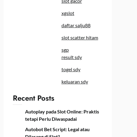
slot gacor
xgslot
daftar salju88
slot scatter hitam
sgp
result sdy
togel sdy
keluaran sdy
Recent Posts
Autoplay pada Slot Online: Praktis
tetapi Perlu Diwaspadai
Autobot Bet Script: Legal atau
Dilarang di Slot?