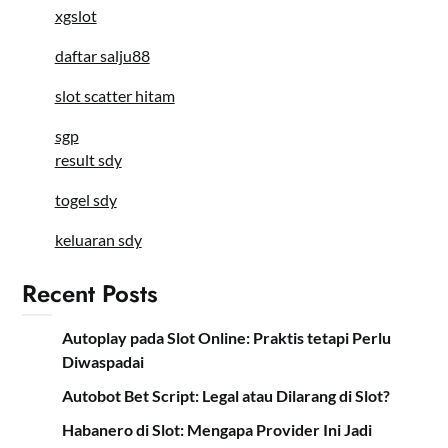
xgslot
daftar salju88
slot scatter hitam
sgp
result sdy
togel sdy
keluaran sdy
Recent Posts
Autoplay pada Slot Online: Praktis tetapi Perlu
Diwaspadai
Autobot Bet Script: Legal atau Dilarang di Slot?
Habanero di Slot: Mengapa Provider Ini Jadi