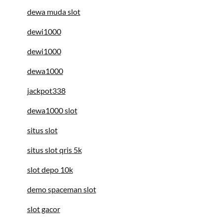
dewa muda slot
dewi1000
dewi1000
dewa1000
jackpot338
dewa1000 slot
situs slot
situs slot qris 5k
slot depo 10k
demo spaceman slot
slot gacor