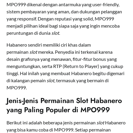
MPO999 dikenal dengan antarmuka yang user-friendly,
sistem pembayaran yang aman, dan dukungan pelanggan
yang responsif. Dengan reputasi yang solid, MPO999
menjadi pilihan ideal bagi siapa saja yang ingin mencoba
peruntungan di dunia
slot
.
Habanero sendiri memiliki ciri khas dalam
permainan
slot
mereka. Penyedia ini terkenal karena
desain grafisnya yang menawan, fitur-fitur bonus yang
menguntungkan, serta RTP (Return to Player) yang cukup
tinggi. Hal inilah yang membuat Habanero begitu digemari
di kalangan pemain
slot
, termasuk yang bermain di
MPO999.
Jenis-Jenis Permainan Slot Habanero
yang Paling Populer di MPO999
Berikut ini adalah beberapa jenis permainan
slot
Habanero
yang bisa kamu coba di MPO999. Setiap permainan