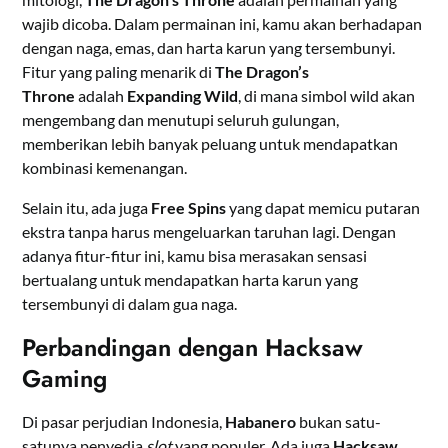
wajib dicoba. Dalam permainan ini, kamu akan berhadapan
dengan naga, emas, dan harta karun yang tersembunyi.
Fitur yang paling menarik di
The Dragon’s
Throne
adalah
Expanding Wild
, di mana simbol wild akan
mengembang dan menutupi seluruh gulungan,
memberikan lebih banyak peluang untuk mendapatkan
kombinasi kemenangan.
Selain itu, ada juga
Free Spins
yang dapat memicu putaran
ekstra tanpa harus mengeluarkan taruhan lagi. Dengan
adanya fitur-fitur ini, kamu bisa merasakan sensasi
bertualang untuk mendapatkan harta karun yang
tersembunyi di dalam gua naga.
Perbandingan dengan Hacksaw
Gaming
Di pasar perjudian Indonesia,
Habanero
bukan satu-
satunya penyedia
slot
yang populer. Ada juga
Hacksaw