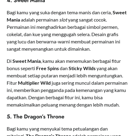
4. Sweet Mania
Bagi kamu yang suka dengan tema manis dan ceria,
Sweet
Mania
adalah permainan
slot
yang sangat cocok.
Permainan ini menghadirkan berbagai simbol permen,
cokelat, dan kue yang menggugah selera. Desain grafis
yang lucu dan berwarna-warni membuat permainan ini
sangat menyenangkan untuk dimainkan.
Di
Sweet Mania
, kamu akan menemukan berbagai fitur
bonus seperti
Free Spins
dan
Sticky Wilds
yang akan
membuat setiap putaran menjadi lebih menguntungkan.
Fitur
Multiplier Wild
juga sering muncul dalam permainan
ini, memberikan pengganda pada kemenangan yang kamu
dapatkan. Dengan berbagai fitur ini, kamu bisa
memaksimalkan peluang menang dengan lebih mudah.
5. The Dragon’s Throne
Bagi kamu yang menyukai tema petualangan dan
mitologi,
The Dragon’s Throne
adalah permainan yang