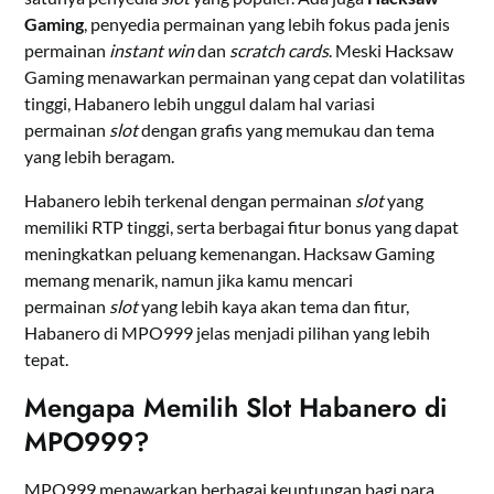
Gaming
, penyedia permainan yang lebih fokus pada jenis
permainan
instant win
dan
scratch cards
. Meski Hacksaw
Gaming menawarkan permainan yang cepat dan volatilitas
tinggi, Habanero lebih unggul dalam hal variasi
permainan
slot
dengan grafis yang memukau dan tema
yang lebih beragam.
Habanero lebih terkenal dengan permainan
slot
yang
memiliki RTP tinggi, serta berbagai fitur bonus yang dapat
meningkatkan peluang kemenangan. Hacksaw Gaming
memang menarik, namun jika kamu mencari
permainan
slot
yang lebih kaya akan tema dan fitur,
Habanero di MPO999 jelas menjadi pilihan yang lebih
tepat.
Mengapa Memilih Slot Habanero di
MPO999?
MPO999 menawarkan berbagai keuntungan bagi para