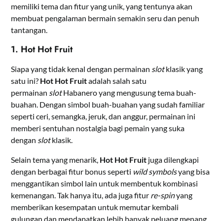
memiliki tema dan fitur yang unik, yang tentunya akan
membuat pengalaman bermain semakin seru dan penuh
tantangan.
1. Hot Hot Fruit
Siapa yang tidak kenal dengan permainan
slot
klasik yang
satu ini?
Hot Hot Fruit
adalah salah satu
permainan
slot
Habanero yang mengusung tema buah-
buahan. Dengan simbol buah-buahan yang sudah familiar
seperti ceri, semangka, jeruk, dan anggur, permainan ini
memberi sentuhan nostalgia bagi pemain yang suka
dengan
slot
klasik.
Selain tema yang menarik,
Hot Hot Fruit
juga dilengkapi
dengan berbagai fitur bonus seperti
wild symbols
yang bisa
menggantikan simbol lain untuk membentuk kombinasi
kemenangan. Tak hanya itu, ada juga fitur
re-spin
yang
memberikan kesempatan untuk memutar kembali
gulungan dan mendapatkan lebih banyak peluang menang.