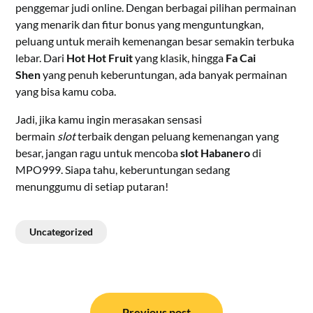
penggemar judi online. Dengan berbagai pilihan permainan
yang menarik dan fitur bonus yang menguntungkan,
peluang untuk meraih kemenangan besar semakin terbuka
lebar. Dari
Hot Hot Fruit
yang klasik, hingga
Fa Cai
Shen
yang penuh keberuntungan, ada banyak permainan
yang bisa kamu coba.
Jadi, jika kamu ingin merasakan sensasi
bermain
slot
terbaik dengan peluang kemenangan yang
besar, jangan ragu untuk mencoba
slot Habanero
di
MPO999. Siapa tahu, keberuntungan sedang
menunggumu di setiap putaran!
Uncategorized
Post
Previous post