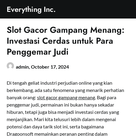
Skip
Everything Inc.
to
content
Slot Gacor Gampang Menang:
Investasi Cerdas untuk Para
Penggemar Judi
admin,
October 17, 2024
Di tengah geliat industri perjudian online yang kian
berkembang, ada satu fenomena yang menarik perhatian
banyak orang:
slot gacor gampang menang
. Bagi para
penggemar judi, permainan ini bukan hanya sekadar
hiburan, tetapi juga bisa menjadi investasi cerdas yang
menjanjikan. Mari kita telusuri lebih dalam mengenai
potensi dan daya tarik slot ini, serta bagaimana
Dragoonsoft memainkan peranan penting dalam