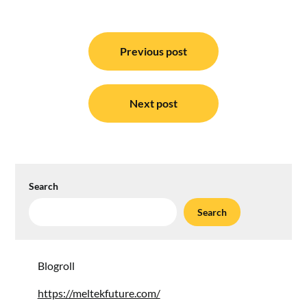
Post
navigation
Previous post
Next post
Search
Search
Blogroll
https://meltekfuture.com/