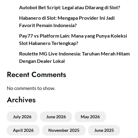
Autobot Bet Script: Legal atau Dilarang di Slot?
Habanero di Slot: Mengapa Provider Ini Jadi
Favorit Pemain Indonesia?
Pay77 vs Platform Lain: Mana yang Punya Koleksi
Slot Habanero Terlengkap?
Roulette MG Live Indonesia: Taruhan Merah Hitam
Dengan Dealer Lokal
Recent Comments
No comments to show.
Archives
July 2026
June 2026
May 2026
April 2026
November 2025
June 2025