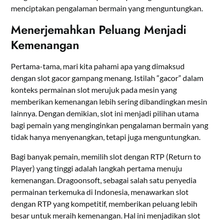
menciptakan pengalaman bermain yang menguntungkan.
Menerjemahkan Peluang Menjadi
Kemenangan
Pertama-tama, mari kita pahami apa yang dimaksud
dengan slot gacor gampang menang. Istilah “gacor” dalam
konteks permainan slot merujuk pada mesin yang
memberikan kemenangan lebih sering dibandingkan mesin
lainnya. Dengan demikian, slot ini menjadi pilihan utama
bagi pemain yang menginginkan pengalaman bermain yang
tidak hanya menyenangkan, tetapi juga menguntungkan.
Bagi banyak pemain, memilih slot dengan RTP (Return to
Player) yang tinggi adalah langkah pertama menuju
kemenangan. Dragoonsoft, sebagai salah satu penyedia
permainan terkemuka di Indonesia, menawarkan slot
dengan RTP yang kompetitif, memberikan peluang lebih
besar untuk meraih kemenangan. Hal ini menjadikan slot