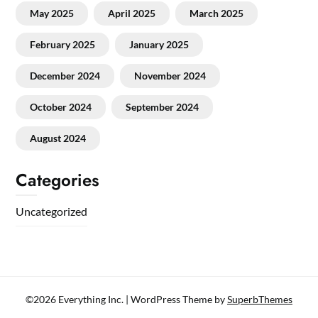
May 2025
April 2025
March 2025
February 2025
January 2025
December 2024
November 2024
October 2024
September 2024
August 2024
Categories
Uncategorized
©2026 Everything Inc.
| WordPress Theme by
SuperbThemes