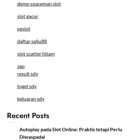
demo spaceman slot
slot gacor
xgslot
daftar salju88
slot scatter hitam
sgp
result sdy
togel sdy
keluaran sdy
Recent Posts
Autoplay pada Slot Online: Praktis tetapi Perlu
Diwaspadai